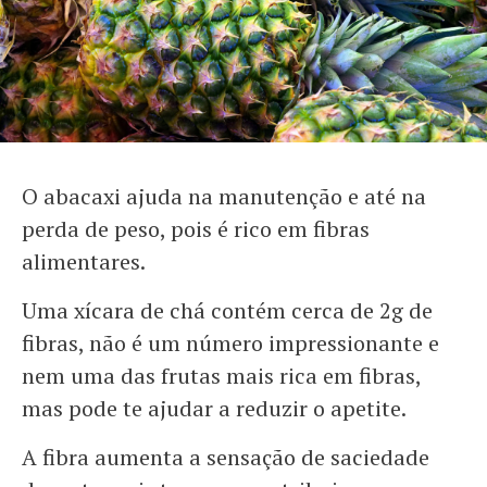
O abacaxi ajuda na manutenção e até na
perda de peso, pois é rico em fibras
alimentares.
Uma xícara de chá contém cerca de 2g de
fibras, não é um número impressionante e
nem uma das frutas mais rica em fibras,
mas pode te ajudar a reduzir o apetite.
A fibra aumenta a sensação de saciedade