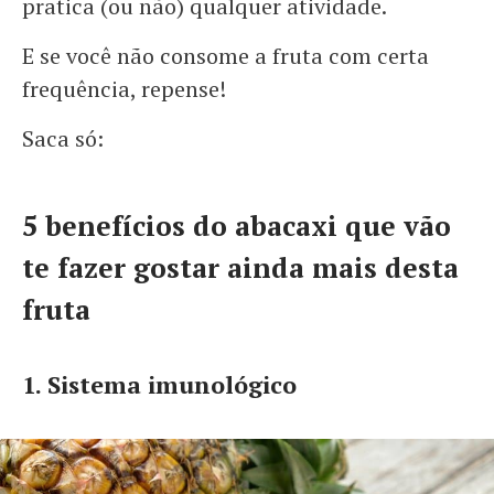
pratica (ou não) qualquer atividade.
E se você não consome a fruta com certa
frequência, repense!
Saca só:
5 benefícios do abacaxi que vão
te fazer gostar ainda mais desta
fruta
1. Sistema imunológico