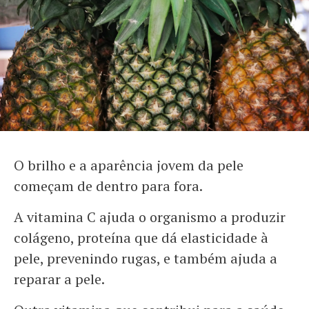
O brilho e a aparência jovem da pele
começam de dentro para fora.
A vitamina C ajuda o organismo a produzir
colágeno, proteína que dá elasticidade à
pele, prevenindo rugas, e também ajuda a
reparar a pele.