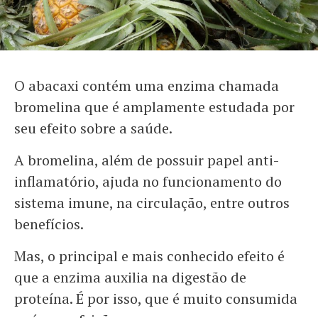
O abacaxi contém uma enzima chamada
bromelina que é amplamente estudada por
seu efeito sobre a saúde.
A bromelina, além de possuir papel anti-
inflamatório, ajuda no funcionamento do
sistema imune, na circulação, entre outros
benefícios.
Mas, o principal e mais conhecido efeito é
que a enzima auxilia na digestão de
proteína. É por isso, que é muito consumida