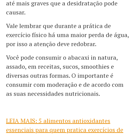
até mais graves que a desidratação pode
causar.
Vale lembrar que durante a prática de
exercício físico há uma maior perda de água,
por isso a atenção deve redobrar.
Você pode consumir o abacaxi in natura,
assado, em receitas, sucos, smoothies e
diversas outras formas. O importante é
consumir com moderação e de acordo com
as suas necessidades nutricionais.
LEIA MAIS: 5 alimentos antioxidantes
essenciais para quem pratica exercícios de