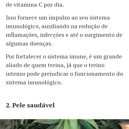
de vitamina C por dia.
Isso fornece um impulso ao seu sistema
imunológico, auxiliando na redução de
inflamações, infecções e até o surgimento de
algumas doenças.
Por fortalecer o sistema imune, é um grande
aliado de quem treina, já que o treino
intenso pode prejudicar o funcionamento do
sistema imunológico.
2. Pele saudável