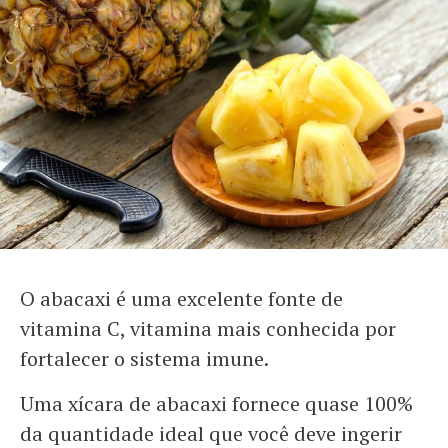
O abacaxi é uma excelente fonte de
vitamina C, vitamina mais conhecida por
fortalecer o sistema imune.
Uma xícara de abacaxi fornece quase 100%
da quantidade ideal que você deve ingerir