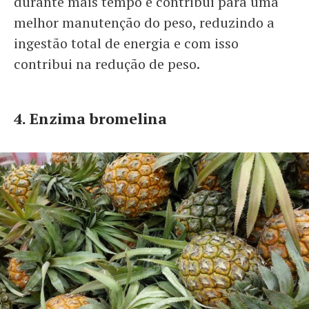
durante mais tempo e contribui para uma
melhor manutenção do peso, reduzindo a
ingestão total de energia e com isso
contribui na redução de peso.
4. Enzima bromelina