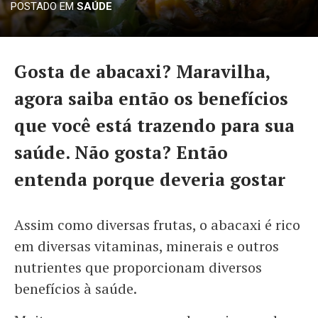
POSTADO EM
SAÚDE
Gosta de abacaxi? Maravilha,
agora saiba então os benefícios
que você está trazendo para sua
saúde. Não gosta? Então
entenda porque deveria gostar
Assim como diversas frutas, o abacaxi é rico
em diversas vitaminas, minerais e outros
nutrientes que proporcionam diversos
benefícios à saúde.