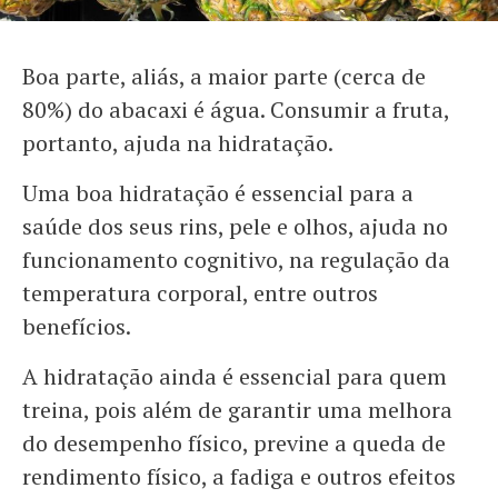
Boa parte, aliás, a maior parte (cerca de
80%) do abacaxi é água. Consumir a fruta,
portanto, ajuda na hidratação.
Uma boa hidratação é essencial para a
saúde dos seus rins, pele e olhos, ajuda no
funcionamento cognitivo, na regulação da
temperatura corporal, entre outros
benefícios.
A hidratação ainda é essencial para quem
treina, pois além de garantir uma melhora
do desempenho físico, previne a queda de
rendimento físico, a fadiga e outros efeitos