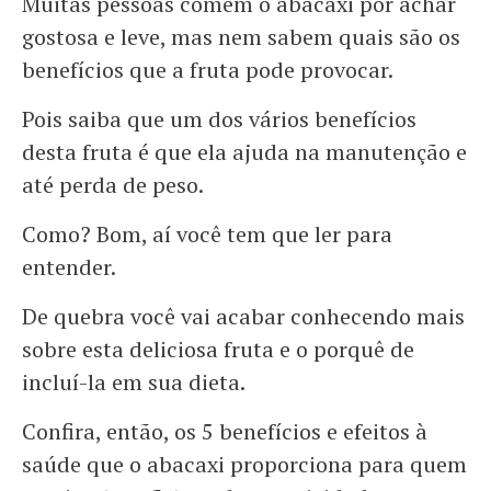
Muitas pessoas comem o abacaxi por achar
gostosa e leve, mas nem sabem quais são os
benefícios que a fruta pode provocar.
Pois saiba que um dos vários benefícios
desta fruta é que ela ajuda na manutenção e
até perda de peso.
Como? Bom, aí você tem que ler para
entender.
De quebra você vai acabar conhecendo mais
sobre esta deliciosa fruta e o porquê de
incluí-la em sua dieta.
Confira, então, os 5 benefícios e efeitos à
saúde que o abacaxi proporciona para quem